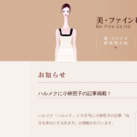
ハルメクに小林照子の記事掲載！
ハルメク「ハルメク」１０月号に小林照子の記事『自
分を幸せにする生き方』が掲載されています。