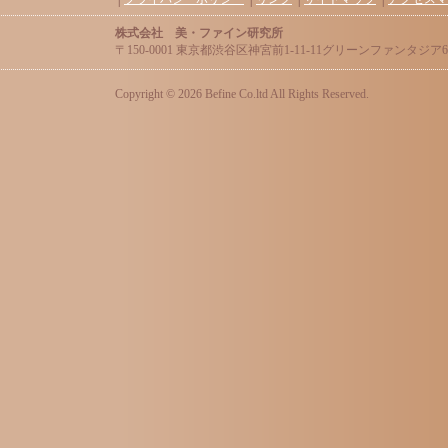
株式会社 美・ファイン研究所
〒150-0001 東京都渋谷区神宮前1-11-11グリーンファンタジア606 / Tel:0
Copyright ©
2026 Befine Co.ltd All Rights Reserved.